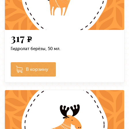
317
e
Гидролат берёзы, 50 мл.
В корзину