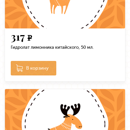
317
e
Гидролат лимонника китайского, 50 мл.
В корзину