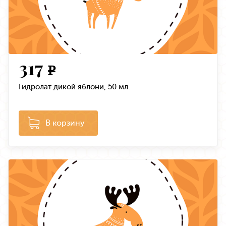
317
e
Гидролат дикой яблони, 50 мл.
В корзину