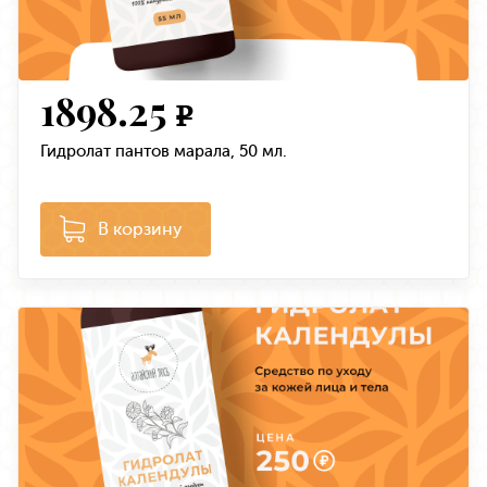
1898.25
e
Гидролат пантов марала, 50 мл.
В корзину