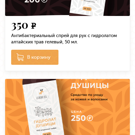
350
e
Антибактериальный спрей для рук с гидролатом
алтайских трав гелевый, 50 мл.
В корзину