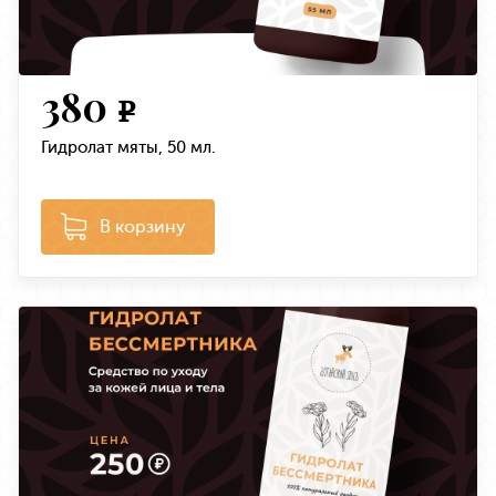
380
e
Гидролат мяты, 50 мл.
В корзину