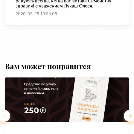
радуюсь всегда, когда вас читаю! Семейству -
здравия! с уважением Лукаш Олеся.
2020-05-25 19:04:05
Вам может понравится