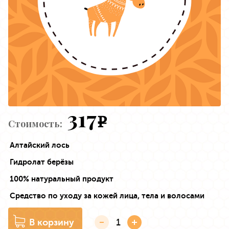
317
e
Стоимость:
Алтайский лось
Гидролат берёзы
100% натуральный продукт
Средство по уходу за кожей лица, тела и волосами
В корзину