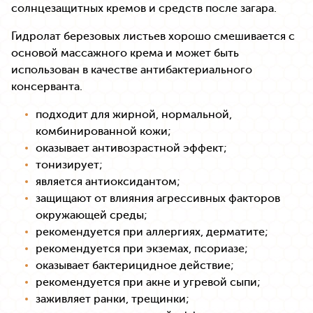
солнцезащитных кремов и средств после загара.
Гидролат березовых листьев хорошо смешивается с
основой массажного крема и может быть
использован в качестве антибактериального
консерванта.
подходит для жирной, нормальной,
комбинированной кожи;
оказывает антивозрастной эффект;
тонизирует;
является антиоксидантом;
защищают от влияния агрессивных факторов
окружающей среды;
рекомендуется при аллергиях, дерматите;
рекомендуется при экземах, псориазе;
оказывает бактерицидное действие;
рекомендуется при акне и угревой сыпи;
заживляет ранки, трещинки;