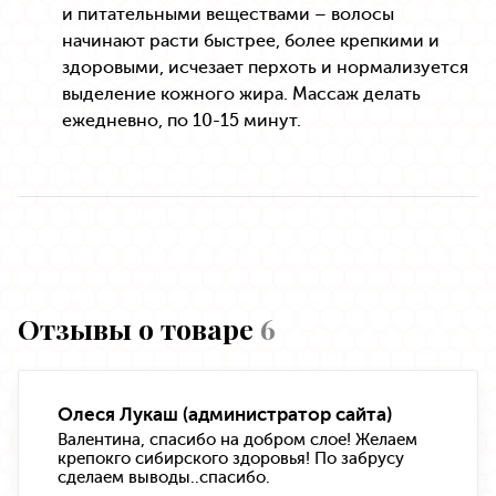
и питательными веществами – волосы
начинают расти быстрее, более крепкими и
здоровыми, исчезает перхоть и нормализуется
выделение кожного жира. Массаж делать
ежедневно, по 10-15 минут.
Отзывы о товаре
6
Олеся Лукаш (администратор сайта)
Валентина, спасибо на добром слое! Желаем
крепокго сибирского здоровья! По забрусу
сделаем выводы..спасибо.