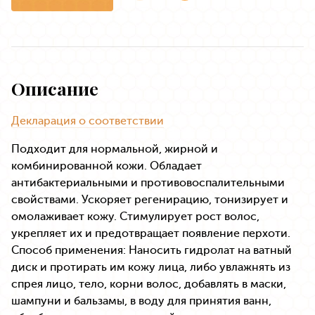
Описание
Декларация о соответствии
Подходит для нормальной, жирной и
комбинированной кожи. Обладает
антибактериальными и противовоспалительными
свойствами. Ускоряет регенирацию, тонизирует и
омолаживает кожу. Стимулирует рост волос,
укрепляет их и предотвращает появление перхоти.
Способ применения: Наносить гидролат на ватный
диск и протирать им кожу лица, либо увлажнять из
спрея лицо, тело, корни волос, добавлять в маски,
шампуни и бальзамы, в воду для принятия ванн,