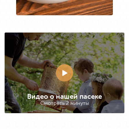
Видео о нашей пасеке
Смотреть 2 минуты