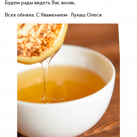
Будем рады видеть Вас вновь.
Всех обняла. С Уважением- Лукаш Олеся.