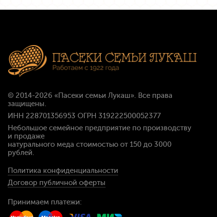
© 2014-2026
«Пасеки семьи Лукаш»
. Все права
защищены.
ИНН 228701356953 ОГРН 319222500052377
Небольшое семейное предприятие по производству
и продаже
натурального меда стоимостью
от 150 до 3000
рублей
.
Политика конфиденциальности
Договор публичной оферты
Принимаем платежи: