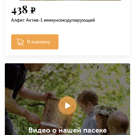
438
e
Алфит Актив-1 иммуномодулирующий
В корзину
Видео о нашей пасеке