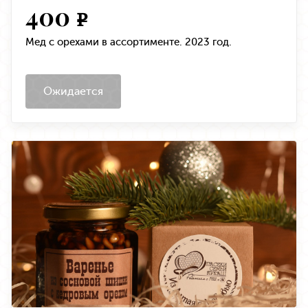
400
e
Мед с орехами в ассортименте. 2023 год.
Ожидается