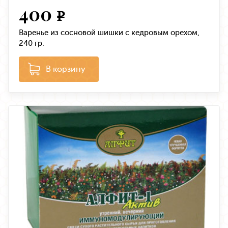
400
e
Варенье из сосновой шишки с кедровым орехом,
240 гр.
В корзину