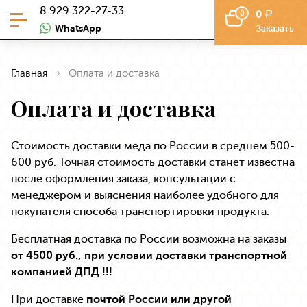
8 929 322-27-33
0
0
a
WhatsApp
Заказать
Главная
Оплата и доставка
Оплата и доставка
Стоимость доставки меда по России в среднем 500-
600 руб. Точная стоимость доставки станет известна
после оформления заказа, консультации с
менеджером и выяснения наиболее удобного для
покупателя способа транспортировки продукта.
Бесплатная доставка по России возможна на заказы
от 4500 руб.,
при условии доставки транспортной
компанией ДПД !!!
При доставке
почтой России или другой