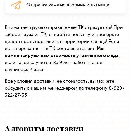
Отправка каждые
вторник и пятницу
Внимание: грузы отправляемые ТК страхуются! При
заборе груза из ТК, откройте посылку и проверьте
целостность посылки на территории склада! Если
есть нарекания — в ТК составляется акт.
Мы
компенсируем вам стоимость утраченного меда
,
если такое случится. За 9 лет работы такое
случилось 2 раза.
Все условия доставки, ее стоимость, вы можете
обсудить с нашим менеджером по телефону 8-929-
322-27-33
Алгоритм доставки