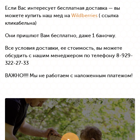
Если Вас интересует бесплатная доставка — вы
можете купить наш мед на
Wildberries
( ссылка
кликабельна)
Они пришлют Вам бесплатно, даже 1 баночку.
Все условия доставки, ее стоимость, вы можете
обсудить с нашим менеджером по телефону 8-929-
322-27-33
ВАЖНО!!!! Мы не работаем с наложенным платежом!