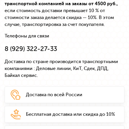
транспортной компанией на заказы от 4500 руб.,
если стоимость доставки превышает 10 % от
стоимости заказа делается скидка — 10%. В этом
случае, транспортировка за счет покупателя.
Телефоны для связи
8 (929) 322-27-33
Доставка по стране производится транспортными
компаниями : Деловые линии, КиТ, Сдек, ДПД,
Байкал сервис.
Доставка
по всей России
Бесплатная доставка
или скидка до 10%