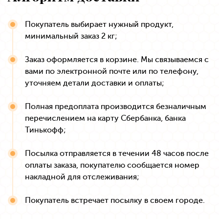
Покупатель выбирает нужный продукт,
минимальный заказ 2 кг;
Заказ оформляется в корзине. Мы связываемся с
вами по электронной почте или по телефону,
уточняем детали доставки и оплаты;
Полная предоплата производится безналичным
перечислением на карту Сбербанка, банка
Тинькофф;
Посылка отправляется в течении 48 часов после
оплаты заказа, покупателю сообщается номер
накладной для отслеживания;
Покупатель встречает посылку в своем городе.