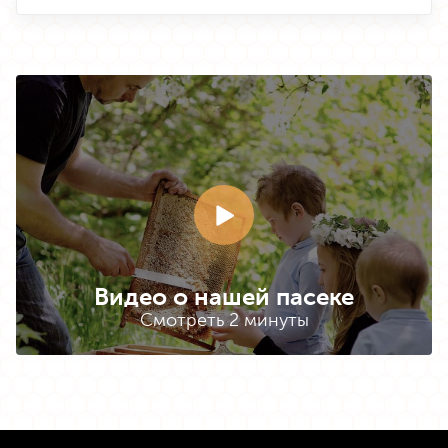
Видео о нашей пасеке
Смотреть 2 минуты