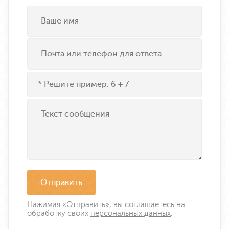
Отправить
Нажимая «Отправить», вы соглашаетесь на
обработку своих
персональных данных
.