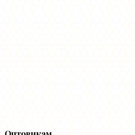
Оптовикам