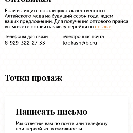
Если вы ищите поставщиков качественного
Алтайского меда на будущий сезон года, ждем
ваших предложений. Для получения оптового прайса
вы можете оставить заявку перейдя по
ссылке
Телефоны для связи
Электронная почта
8-929-322-27-33
lookash@bk.ru
Точки продаж
Написать письмо
Мы ответим вам по почте или телефону
при первой же возможности