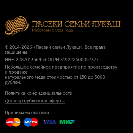
© 2014-2026
«Пасеки семьи Лукаш»
. Все права
защищены.
ИНН 228701356953 ОГРН 319222500052377
Небольшое семейное предприятие по производству
и продаже
натурального меда стоимостью
от 150 до 3000
рублей
.
Политика конфиденциальности
Договор публичной оферты
Принимаем платежи: