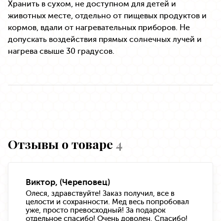
Хранить в сухом, не доступном для детей и
животных месте, отдельно от пищевых продуктов и
кормов, вдали от нагревательных приборов. Не
допускать воздействия прямых солнечных лучей и
нагрева свыше 30 градусов.
Отзывы о товаре
4
Виктор, (Череповец)
Олеся, здравствуйте! Заказ получил, все в
целости и сохранности. Мед весь попробовал
уже, просто превосходный! За подарок
отдельное спасибо! Очень доволен. Спасибо!