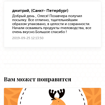
дмитрий, (Санкт- Петербург)
Добрый день , Олеся! Позавчера получил
посылку. Все отлично, тщательнейшим
образом упаковано, в целости и сохранности.
Начали осваивать продукты пчеловодства, все
очень вкусно.Большое спасибо !
2019-09-25 12:13:50
Вам может понравится