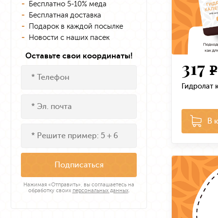
Бесплатно 5-10% меда
Бесплатная доставка
Подарок в каждой посылке
Новости с наших пасек
Оставьте свои координаты!
317
e
Гидролат 
В 
Подписаться
Нажимая «Отправить», вы соглашаетесь на
обработку своих
персональных данных
.