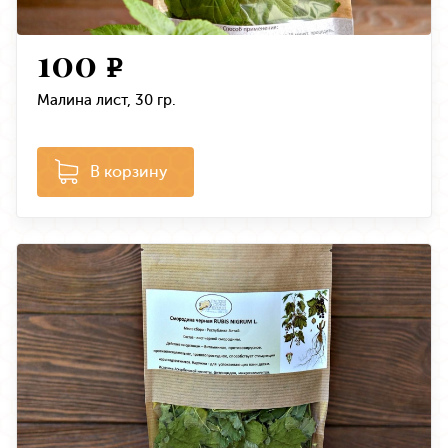
100
e
Малина лист, 30 гр.
В корзину