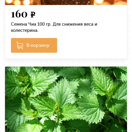
160
e
Семена Чиа 100 гр. Для снижения веса и
холестерина.
В корзину