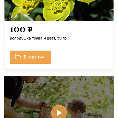
100
e
Володушка трава и цвет, 50 гр.
В корзину