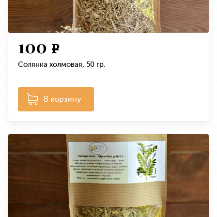
100
e
Солянка холмовая, 50 гр.
В корзину