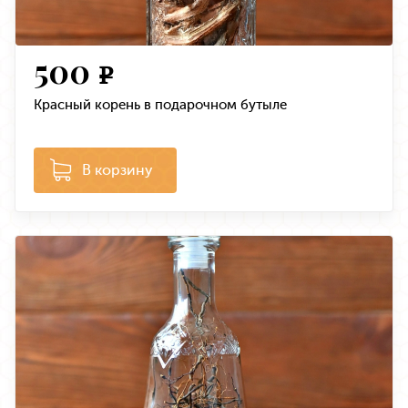
500
e
Красный корень в подарочном бутыле
В корзину