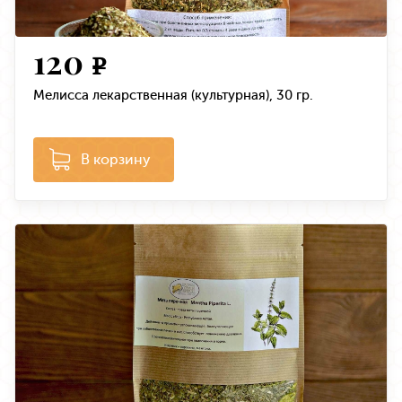
120
e
Мелисса лекарственная (культурная), 30 гр.
В корзину