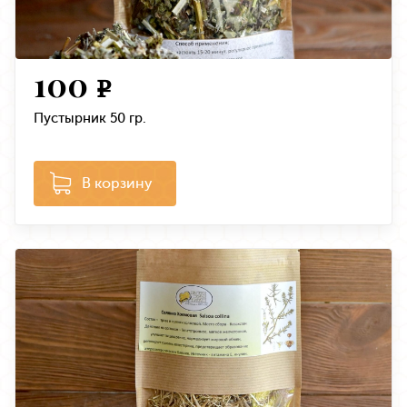
100
e
Пустырник 50 гр.
В корзину