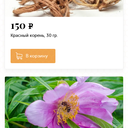
150
e
Красный корень, 30 гр.
В корзину