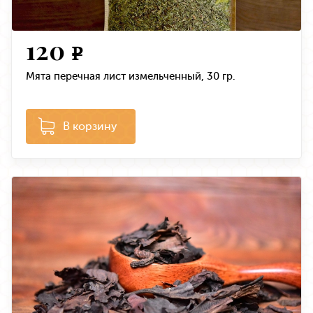
120
e
Мята перечная лист измельченный, 30 гр.
В корзину