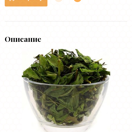
Описание