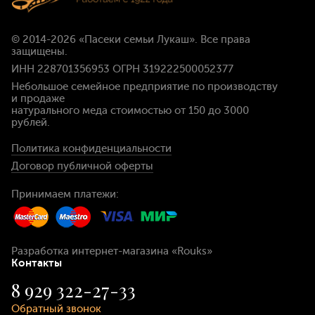
© 2014-2026
«Пасеки семьи Лукаш»
. Все права
защищены.
ИНН 228701356953 ОГРН 319222500052377
Небольшое семейное предприятие по производству
и продаже
натурального меда стоимостью
от 150 до 3000
рублей
.
Политика конфиденциальности
Договор публичной оферты
Принимаем платежи:
Разработка интернет-магазина
«Rouks»
Контакты
8 929 322-27-33
Обратный звонок