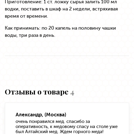
Приготовление: 1 ст. ложку сырья залить 100 мл
водки, поставить в шкаф на 2 недели, встряхивая
время от времени.
Как принимать: по 20 капель на половину чашки
воды, три раза в день.
Отзывы о товаре
4
Александр, (Москва)
очень понравился мед. спасибо за
оперативность, к медовому спасу на столе уже
был Алтайский мед. Ждем горного меда!