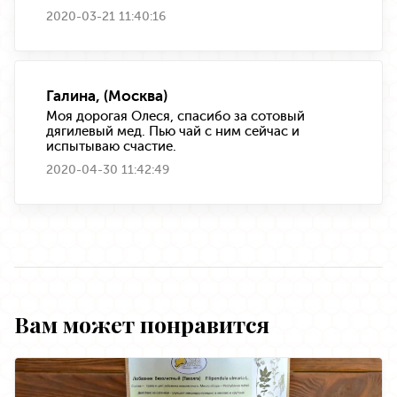
2020-03-21 11:40:16
Галина, (Москва)
Моя дорогая Олеся, спасибо за сотовый
дягилевый мед. Пью чай с ним сейчас и
испытываю счастие.
2020-04-30 11:42:49
Вам может понравится