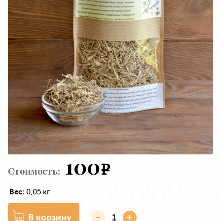
100
e
Стоимость:
Вес:
0,05 кг
В корзину