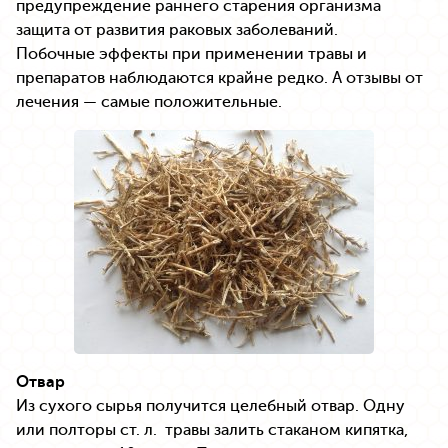
предупреждение раннего старения организма
защита от развития раковых заболеваний.
Побочные эффекты при применении травы и
препаратов наблюдаются крайне редко. А отзывы от
лечения — самые положительные.
Отвар
Из сухого сырья получится целебный отвар. Одну
или полторы ст. л. травы залить стаканом кипятка,