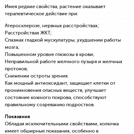
Имея редкие свойства, растение оказывает
терапевтическое действие при:
Атеросклерозе, нервных расстройствах;
Расстройствах ЖКТ;
Спазмах гладкой мускулатуры, ухудшении работы
мозга;
Повышенном уровне глюкозы в крови;
Неправильной работе желчного пузыря и желчных
протоков;
Снижении остроты зрения.
Как мощный антиоксидант, защищает клетки от
проникновения опасных веществ, улучшает
состояние кожного покрова, способствуют
правильному созреванию подростков.
Показания
Обладая исключительными свойствами, колючка
имеет обширные показания, особенно в