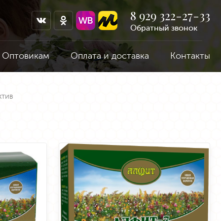
8 929 322-27-33
Обратный звонок
Оптовикам
Оплата и доставка
Контакты
ктив