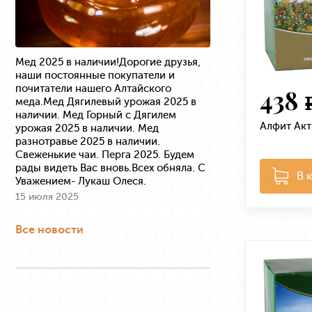
Мед 2025 в наличии!Дорогие друзья,
наши постоянные покупатели и
почитатели нашего Алтайского
438
меда.Мед Дягилевый урожая 2025 в
наличии. Мед Горный с Дягилем
Алфит Акт
урожая 2025 в наличии. Мед
разнотравье 2025 в наличии.
Свеженькие чаи. Перга 2025. Будем
рады видеть Вас вновь.Всех обняла. С
В 
Уважением- Лукаш Олеся.
15 июля 2025
Все новости