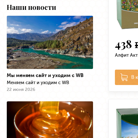
Наши новости
438
Алфит Акт
Мы меняем сайт и уходим с WB
В 
Меняем сайт и уходим с WB
22 июня 2026