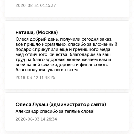
2020-08-31 01:15:37
наташа, (Москва)
Олеся добрый день. получили сегодня заказ.
все пришло нормально. спасибо за вложенный
подарок.прикупили еще и гречишного меда.
мед отличного качества. благодарим за ваш
труд на благо здоровья людей.желаем вам и
всей вашей семье здоровья и финансового
благополучия. удачи во всем.
2018-03-12 11:48:25
Олеся Лукаш (администратор сайта)
Александр спасибо за теплые слова!
2020-06-03 14:28:34