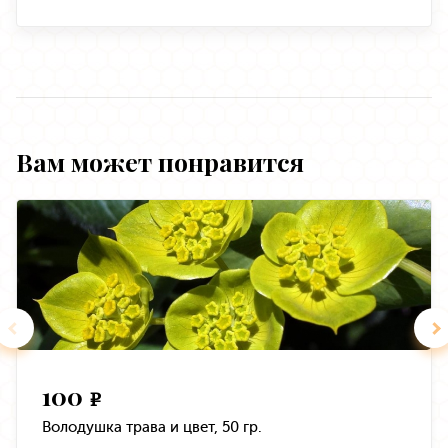
Вам может понравится
100
e
Володушка трава и цвет, 50 гр.