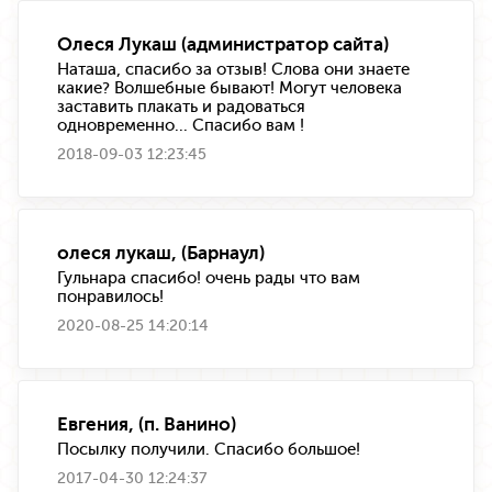
Олеся Лукаш (администратор сайта)
Наташа, спасибо за отзыв! Слова они знаете
какие? Волшебные бывают! Могут человека
заставить плакать и радоваться
одновременно... Спасибо вам !
2018-09-03 12:23:45
олеся лукаш, (Барнаул)
Гульнара спасибо! очень рады что вам
понравилось!
2020-08-25 14:20:14
Евгения, (п. Ванино)
Посылку получили. Спасибо большое!
2017-04-30 12:24:37