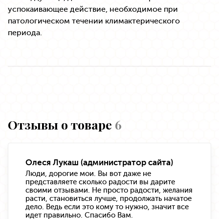
успокаивающее действие, необходимое при
патологическом течении климактерического
периода.
Отзывы о товаре
6
Олеся Лукаш (администратор сайта)
Люди, дорогие мои. Вы вот даже не
представляете сколько радости вы дарите
своими отзывами. Не просто радости, желания
расти, становиться лучше, продолжать начатое
дело. Ведь если это кому то нужно, значит все
идет правильно. Спасибо Вам.