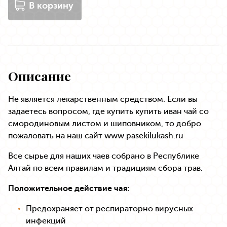
В корзину
Описание
Не является лекарственным средством. Если вы
задаетесь вопросом, где купить купить иван чай со
смородиновым листом и шиповником, то добро
пожаловать на наш сайт www.pasekilukash.ru
Все сырье для наших чаев собрано в Республике
Алтай по всем правилам и традициям сбора трав.
Положительное действие чая:
Предохраняет от респираторно вирусных
инфекций