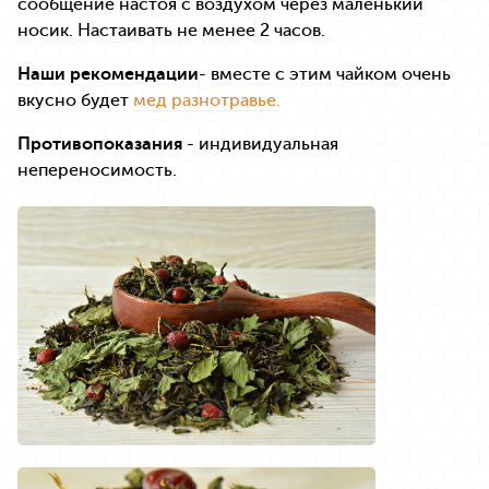
сообщение настоя с воздухом через маленький
носик. Настаивать не менее 2 часов.
Наши рекомендации
- вместе с этим чайком очень
вкусно будет
мед разнотравье.
Противопоказания
- индивидуальная
непереносимость.