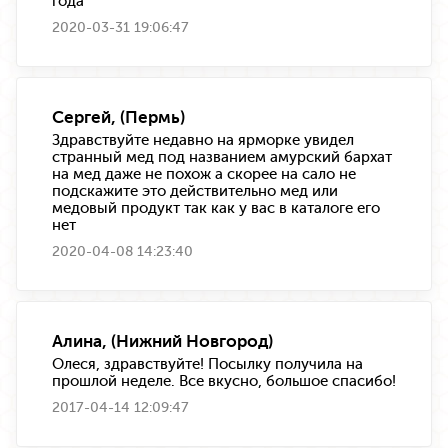
года
2020-03-31 19:06:47
Сергей, (Пермь)
Здравствуйте недавно на ярморке увидел
странный мед под названием амурский бархат
на мед даже не похож а скорее на сало не
подскажите это действительно мед или
медовый продукт так как у вас в каталоге его
нет
2020-04-08 14:23:40
Алина, (Нижний Новгород)
Олеся, здравствуйте! Посылку получила на
прошлой неделе. Все вкусно, большое спасибо!
2017-04-14 12:09:47