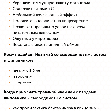
Укрепляет иммунную защиту организма
Содержит витамин С
Небольшой желчегонный эффект
Положительно влияет на пищеварение
Позволяет правильно усвоиться всем
питательным веществам
Ощутимо умиротворяет,
Восстанавливает липидный обмен
Кому подойдет Иван чай со смородиновым листом
и шиповником
детям с 1,5 лет
взрослым
старикам
Когда применять травяной иван чай с плодами
шиповника и смородиновым листом
как профилактика Авитаминоза в конце зимы,