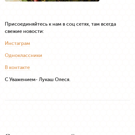
Присоединяйтесь к нам в соц сетях, там всегда
свежие новости:
Инстаграм
Одноклассники
В контакте
С Уважением- Лукаш Олеся.