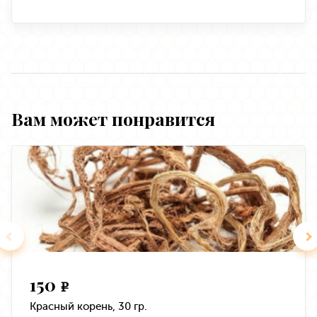
Вам может понравится
150
e
Красный корень, 30 гр.