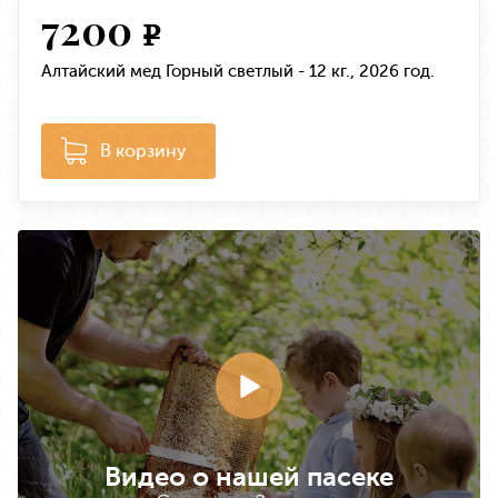
7200
e
Алтайский мед Горный светлый - 12 кг., 2026 год.
В корзину
Видео о нашей пасеке