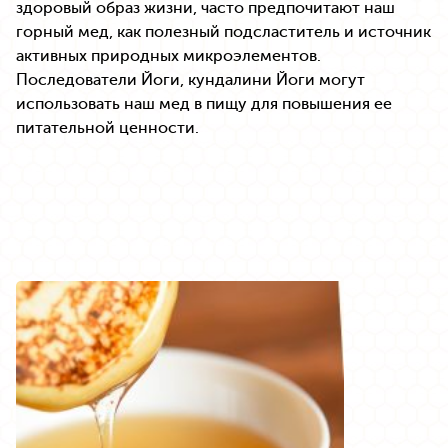
здоровый образ жизни, часто предпочитают наш
горный мед, как полезный подсластитель и источник
активных природных микроэлементов.
Последователи Йоги, кундалини Йоги могут
использовать наш мед в пищу для повышения ее
питательной ценности.