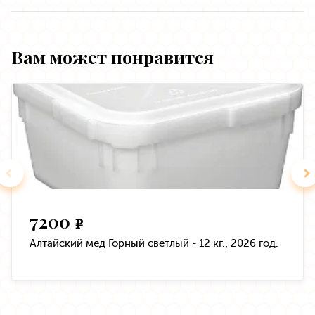
Вам может понравится
7200
e
Алтайский мед Горный светлый - 12 кг., 2026 год.