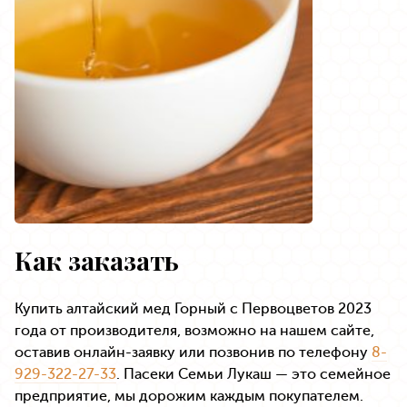
Как заказать
Купить алтайский мед Горный с Первоцветов 2023
года от производителя, возможно на нашем сайте,
оставив онлайн-заявку или позвонив по телефону
8-
929-322-27-33
. Пасеки Семьи Лукаш — это семейное
предприятие, мы дорожим каждым покупателем.