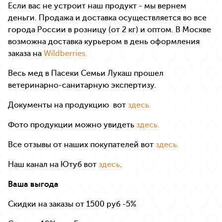
Если вас не устроит наш продукт - мы вернем
деньги. Продажа и доставка осуществляется во все
города России в розницу (от 2 кг) и оптом. В Москве
возможна доставка курьером в день оформления
заказа на
Wildberries.
Весь мед в Пасеки Семьи Лукаш прошел
ветеринарно-санитарную экспертизу.
Документы на продукцию вот
здесь.
Фото продукции можно увидеть
здесь.
Все отзывы от наших покупателей вот
здесь.
Наш канал на Ютуб вот
здесь
.
Ваша выгода
Скидки на заказы от 1500 руб -5%