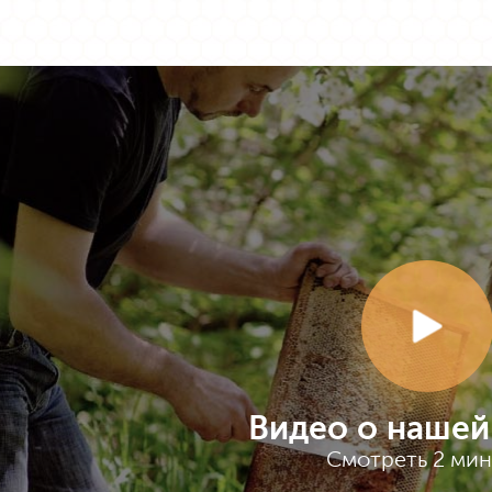
Видео о нашей
Смотреть 2 ми