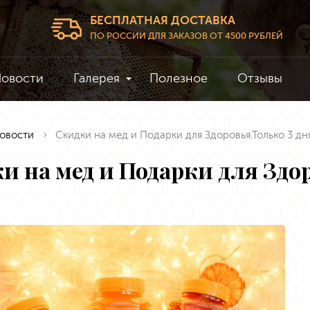
БЕСПЛАТНАЯ ДОСТАВКА
ПО РОССИИ ДЛЯ ЗАКАЗОВ ОТ 4500 РУБЛЕЙ
овости
Галерея
Полезное
Отзывы
овости
Скидки на мед и Подарки для Здоровья.Только 3 дн
и на мед и Подарки для Здор