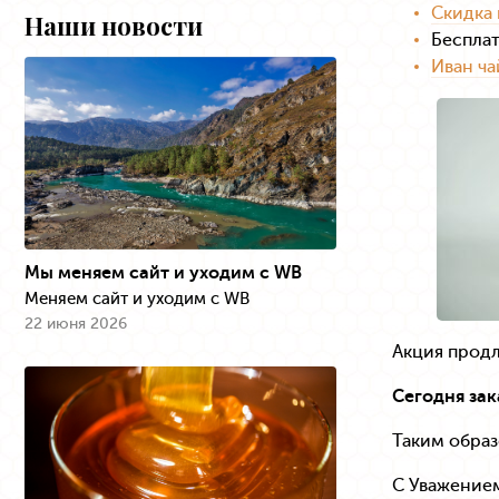
Скидка 
Наши новости
Бесплат
Иван ч
Мы меняем сайт и уходим с WB
Меняем сайт и уходим с WB
22 июня 2026
Акция продл
Сегодня зак
Таким образ
С Уважение