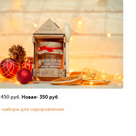
 450 руб.
Новая- 350 руб
.
наборы для оздоровления .