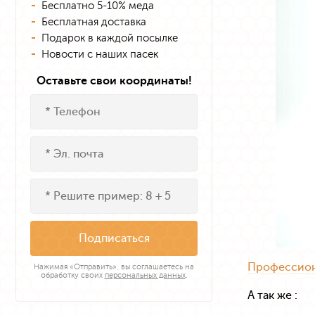
Бесплатно 5-10% меда
Бесплатная доставка
Подарок в каждой посылке
Новости с наших пасек
Оставьте свои координаты!
Подписаться
Профессиона
Нажимая «Отправить», вы соглашаетесь на
обработку своих
персональных данных
.
А так же :