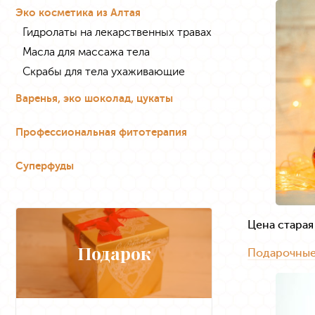
Эко косметика из Алтая
Гидролаты на лекарственных травах
Масла для массажа тела
Скрабы для тела ухаживающие
Варенья, эко шоколад, цукаты
Профессиональная фитотерапия
Суперфуды
Цена старая
Подарок
Подарочные 