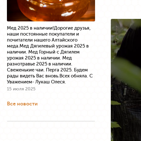
Мед 2025 в наличии!Дорогие друзья,
наши постоянные покупатели и
почитатели нашего Алтайского
меда.Мед Дягилевый урожая 2025 в
наличии. Мед Горный с Дягилем
урожая 2025 в наличии. Мед
разнотравье 2025 в наличии.
Свеженькие чаи. Перга 2025. Будем
рады видеть Вас вновь.Всех обняла. С
Уважением- Лукаш Олеся.
15 июля 2025
Все новости