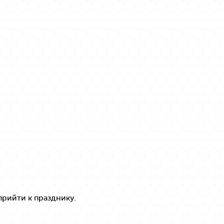
рийти к празднику.