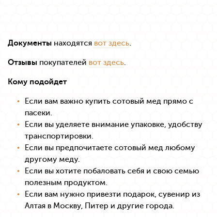
Документы
находятся
вот здесь
.
Отзывы
покупателей
вот здесь
.
Кому подойдет
Если вам важно купить сотовый мед прямо с
пасеки.
Если вы уделяете внимание упаковке, удобству
транспортировки.
Если вы предпочитаете сотовый мед любому
другому меду.
Если вы хотите побаловать себя и свою семью
полезным продуктом.
Если вам нужно привезти подарок, сувенир из
Алтая в Москву, Питер и другие города.