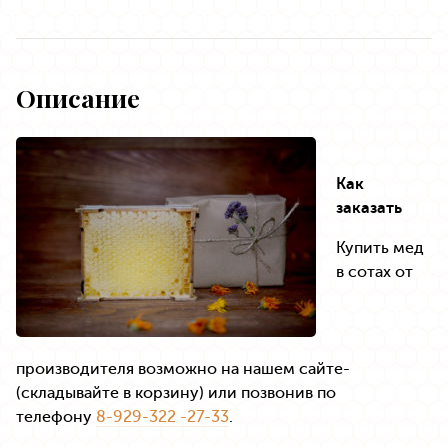
Описание
Как
заказать
Купить мед
в сотах от
производителя возможно на нашем сайте-
(складывайте в корзину) или позвонив по
телефону
8-929-322 -27-33
.