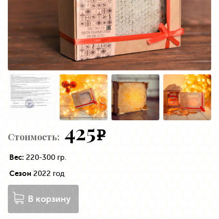
425
e
Стоимость:
Вес:
220-300 гр.
Сезон
2022 год
В корзину