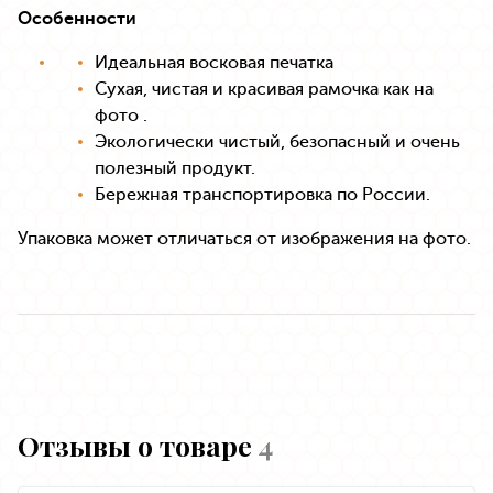
Особенности
Идеальная восковая печатка
Сухая, чистая и красивая рамочка как на
фото .
Экологически чистый, безопасный и очень
полезный продукт.
Бережная транспортировка по России.
Упаковка может отличаться от изображения на фото.
Отзывы о товаре
4