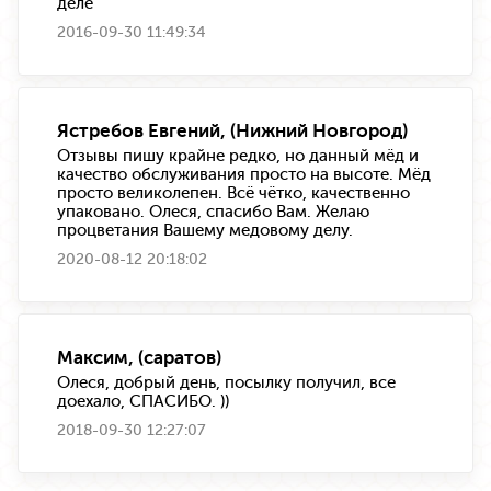
деле
2016-09-30 11:49:34
Ястребов Евгений, (Нижний Новгород)
Отзывы пишу крайне редко, но данный мёд и
качество обслуживания просто на высоте. Мёд
просто великолепен. Всё чётко, качественно
упаковано. Олеся, спасибо Вам. Желаю
процветания Вашему медовому делу.
2020-08-12 20:18:02
Максим, (саратов)
Олеся, добрый день, посылку получил, все
доехало, СПАСИБО. ))
2018-09-30 12:27:07