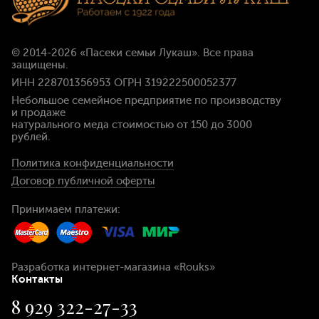
© 2014-2026
«Пасеки семьи Лукаш»
. Все права
защищены.
ИНН 228701356953 ОГРН 319222500052377
Небольшое семейное предприятие по производству
и продаже
натурального меда стоимостью
от 150 до 3000
рублей
.
Политика конфиденциальности
Договор публичной оферты
Принимаем платежи:
Разработка интернет-магазина
«Rouks»
Контакты
8 929 322-27-33