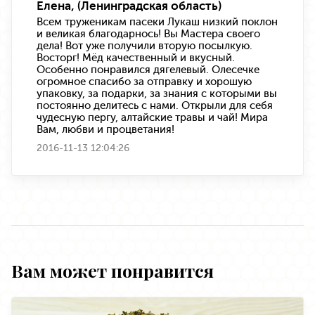
Елена, (Ленинградская область)
Всем труженикам пасеки Лукаш низкий поклон
и великая благодарнось! Вы Мастера своего
дела! Вот уже получили вторую посылкую.
Восторг! Мёд качественный и вкусный.
Особенно понравился дягелевый. Олесечке
огромное спасибо за отправку и хорошую
упаковку, за подарки, за знания с которыми вы
постоянно делитесь с нами. Открыли для себя
чудесную пергу, алтайские травы и чай! Мира
Вам, любви и процветания!
2016-11-13 12:04:26
Вам может понравится