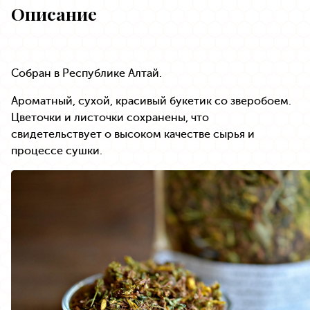
Описание
Собран в Республике Алтай.
Ароматный, сухой, красивый букетик со зверобоем.
Цветочки и листочки сохранены, что
свидетельствует о высоком качестве сырья и
процессе сушки.