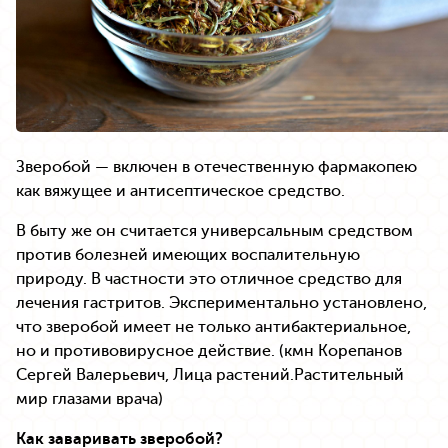
Зверобой — включен в отечественную фармакопею
как вяжущее и антисептическое средство.
В быту же он считается универсальным средством
против болезней имеющих воспалительную
природу. В частности это отличное средство для
лечения гастритов. Экспериментально установлено,
что зверобой имеет не только антибактериальное,
но и противовирусное действие. (кмн Корепанов
Сергей Валерьевич, Лица растений.Растительный
мир глазами врача)
Как заваривать зверобой?