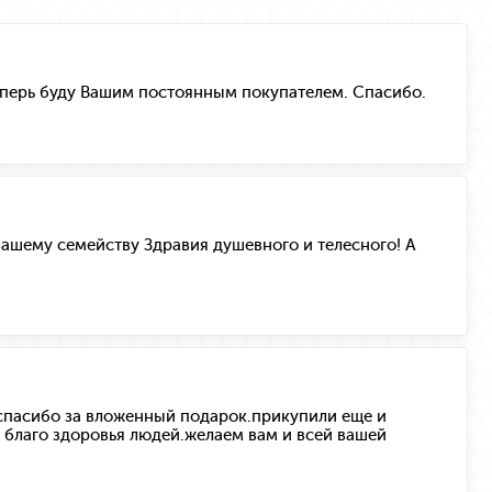
 Теперь буду Вашим постоянным покупателем. Спасибо.
 вашему семейству Здравия душевного и телесного! А
 спасибо за вложенный подарок.прикупили еще и
а благо здоровья людей.желаем вам и всей вашей