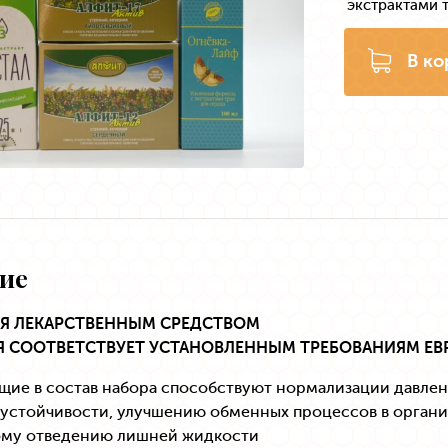
экстрактами т
В ко
ие
СЯ ЛЕКАРСТВЕННЫМ СРЕДСТВОМ
 СООТВЕТСТВУЕТ УСТАНОВЛЕННЫМ ТРЕБОВАНИЯМ ЕВ
ящие в состав набора способствуют нормализации давле
устойчивости, улучшению обменных процессов в органи
ому отведению лишней жидкости