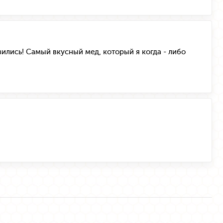
ились! Самый вкусный мед, который я когда - либо