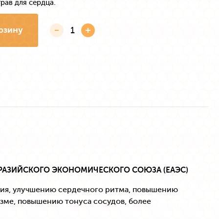
рав для сердца.
рзину
РАЗИЙСКОГО ЭКОНОМИЧЕСКОГО СОЮЗА (ЕАЭС)
ния, улучшению сердечного ритма, повышению
зме, повышению тонуса сосудов, более