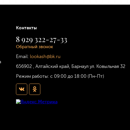
Контакты
8 929 322-27-33
Обратный звонок
Email:
lookash@bk.ru
а
656902
,
Алтайский край, Барнаул
ул. Ковыльная 32
Режим работы:
с 09:00 до 18:00 (Пн-Пт)