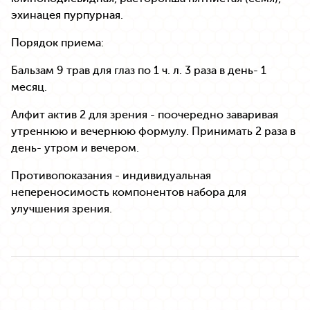
эхинацея пурпурная.
Порядок приема:
Бальзам 9 трав для глаз по 1 ч. л. 3 раза в день- 1
месяц.
Алфит актив 2 для зрения - поочередно заваривая
утреннюю и вечернюю формулу. Принимать 2 раза в
день- утром и вечером.
Противопоказания - индивидуальная
непереносимость компонентов набора для
улучшения зрения.