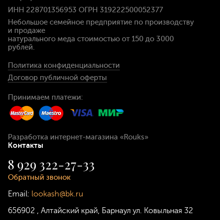
ИНН 228701356953 ОГРН 319222500052377
Небольшое семейное предприятие по производству
и продаже
натурального меда стоимостью
от 150 до 3000
рублей
.
Политика конфиденциальности
Договор публичной оферты
Принимаем платежи:
Разработка интернет-магазина
«Rouks»
Контакты
8 929 322-27-33
Обратный звонок
Email:
lookash@bk.ru
656902
,
Алтайский край, Барнаул
ул. Ковыльная 32