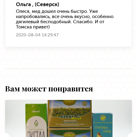
Ольга , (Северск)
Олеся, мед дошел очень быстро. Уже
напробовались, все очень вкусно, особенно
дягилевый бесподобный. Спасибо. И от
Томска привет)
2020-08-04 14:29:47
Вам может понравится