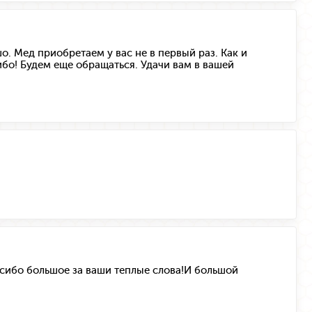
о. Мед приобретаем у вас не в первый раз. Как и
ибо! Будем еще обращаться. Удачи вам в вашей
пасибо большое за ваши теплые слова!И большой