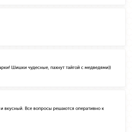
арки! Шишки чудесные, пахнут тайгой с медведями))
 и вкусный. Все вопросы решаются оперативно к