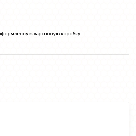
 оформленную картонную коробку.