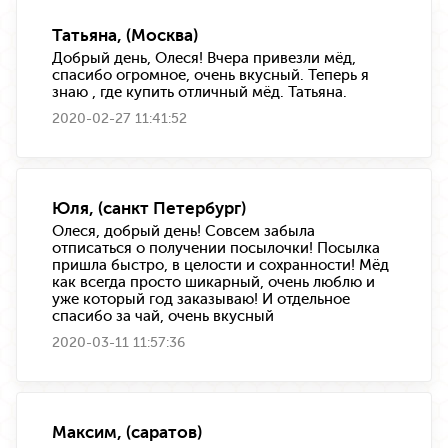
Татьяна, (Москва)
Добрый день, Олеся! Вчера привезли мёд,
спасибо огромное, очень вкусный. Теперь я
знаю , где купить отличный мёд. Татьяна.
2020-02-27 11:41:52
Юля, (санкт Петербург)
Олеся, добрый день! Совсем забыла
отписаться о получении посылочки! Посылка
пришла быстро, в целости и сохранности! Мёд
как всегда просто шикарный, очень люблю и
уже который год заказываю! И отдельное
спасибо за чай, очень вкусный
2020-03-11 11:57:36
Максим, (саратов)