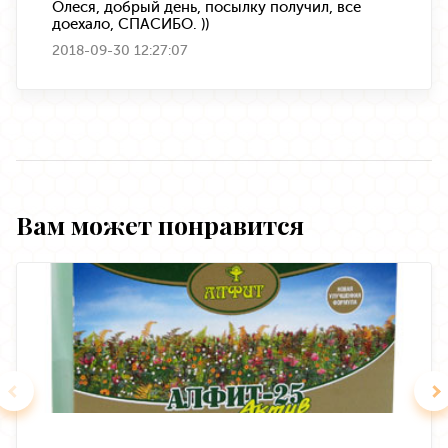
Олеся, добрый день, посылку получил, все
доехало, СПАСИБО. ))
2018-09-30 12:27:07
Вам может понравится