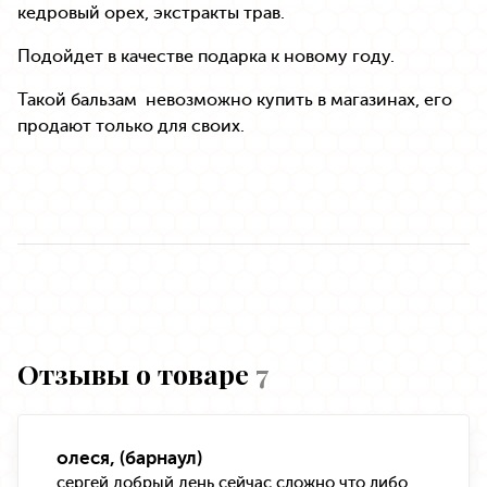
кедровый орех, экстракты трав.
Подойдет в качестве подарка к новому году.
Такой бальзам невозможно купить в магазинах, его
продают только для своих.
Отзывы о товаре
7
олеся, (барнаул)
сергей добрый день сейчас сложно что либо