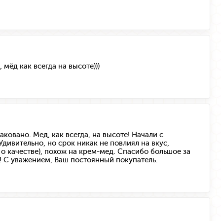
мёд как всегда на высоте)))
ковано. Мед, как всегда, на высоте! Начали с
Удивительно, но срок никак не повлиял на вкус,
 о качестве), похож на крем-мед. Спасибо большое за
 С уважением, Ваш постоянный покупатель.