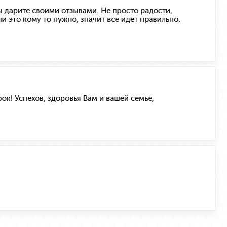
ы дарите своими отзывами. Не просто радости,
и это кому то нужно, значит все идет правильно.
ок! Успехов, здоровья Вам и вашей семье,