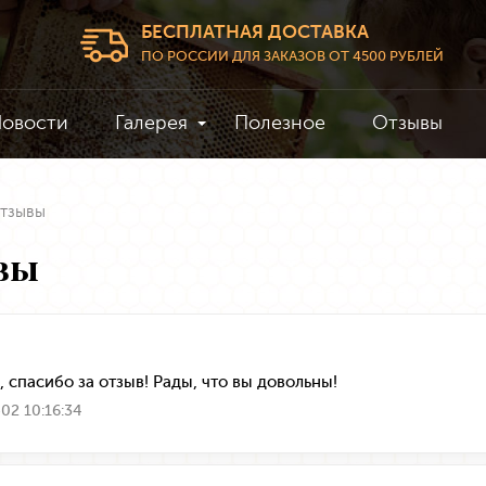
БЕСПЛАТНАЯ ДОСТАВКА
ПО РОССИИ ДЛЯ ЗАКАЗОВ ОТ 4500 РУБЛЕЙ
овости
Галерея
Полезное
Отзывы
тзывы
вы
, спасибо за отзыв! Рады, что вы довольны!
02 10:16:34