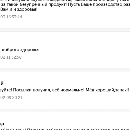
 за такой безупречный продукт! Пусть Ваше производство ра
 Вам и и здоровья!
03 16:33:44
,доброго здоровья!
02 11:52:58
ай
вуйте! Посылки получил, всё нормально! Мёд хороший,запах!!
02 09:20:21
да