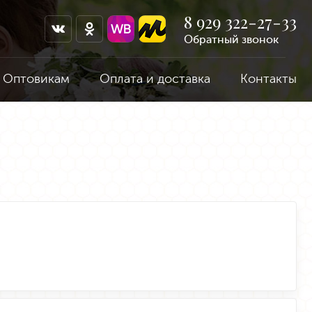
8 929 322-27-33
Обратный звонок
Оптовикам
Оплата и доставка
Контакты