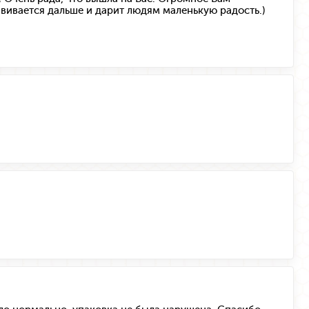
звивается дальше и дарит людям маленькую радость.)