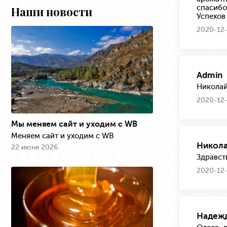
спасибо
Наши новости
Успехов
2020-12-
Admin
Николай
2020-12-
Мы меняем сайт и уходим с WB
Меняем сайт и уходим с WB
Никол
22 июня 2026
Здравст
2020-12-
Надеж