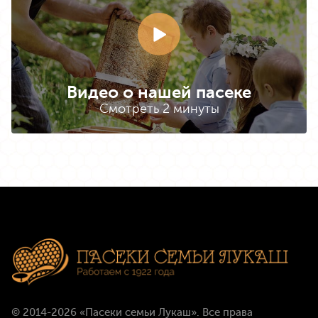
Видео о нашей пасеке
Смотреть 2 минуты
© 2014-2026
«Пасеки семьи Лукаш»
. Все права