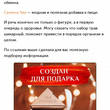
обмена.
Семена Чиа
— модная и полезная добавка к пище.
И речь конечно не только о фигуре, а в первую
очередь о здоровье. Могу сказать что набор трав
шикарный, поможет привести в порядок организм в
целом.
По ссылкам выше сделала для вас полезную
подборку информации.