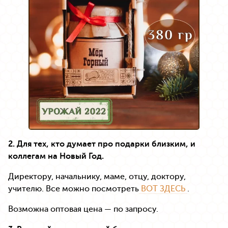
2. Для тех, кто думает про подарки близким, и
коллегам на Новый Год.
Директору, начальнику, маме, отцу, доктору,
учителю. Все можно посмотреть
ВОТ ЗДЕСЬ
.
Возможна оптовая цена — по запросу.