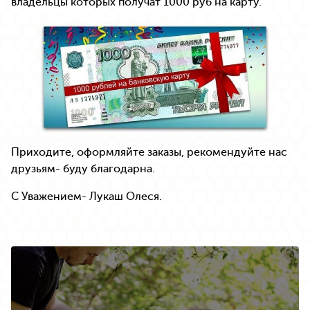
владельцы которых получат 1000 руб на карту.
Приходите, оформляйте заказы, рекомендуйте нас
друзьям- буду благодарна.
С Уважением- Лукаш Олеся.