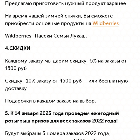
Предлагаю приготовить нужный продукт заранее.
На время нашей зимней спячки, Вы сможете
приобрести основные продукты на
Wildberries
Wildberries- Пасеки Семьи Лукаш.
4.СКИДКИ
.
Каждому заказу мы дарим скидку -5% на заказы от
1500 руб
Скидку -10% заказу от 4500 руб — или бесплатную
доставку.
Подарочки в каждом заказе на выбор.
5. К 14 января 2023 года проведем ежегодный
розыгрыш призов для всех заказов 2022 года!
Будут выбраны 3 номера заказов 2022 года,