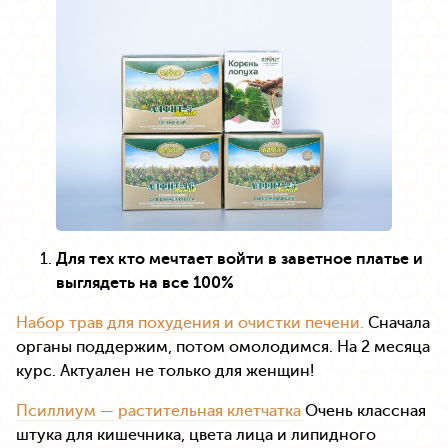
Для тех кто мечтает войти в заветное платье и
выглядеть на все 100%
Набор трав для похудения и очистки печени.
Сначала
органы поддержим, потом омолодимся. На 2 месяца
курс. Актуален не только для женщин!
Псиллиум — растительная клетчатка
Очень классная
штука для кишечника, цвета лица и липидного