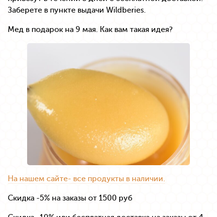
Заберете в пункте выдачи Wildberies.
Мед в подарок на 9 мая. Как вам такая идея?
На нашем сайте- все продукты в наличии.
Скидка -5% на заказы от 1500 руб