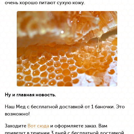
очень хорошо питают сухую кожу.
Ну и главная новость.
Наш Мед с бесплатной доставкой от 1 баночки. Это
возможно!
Заходите
Вот сюда
и оформляете заказ. Вам
привезут в течении 3 дней с бесплатной доставкой.