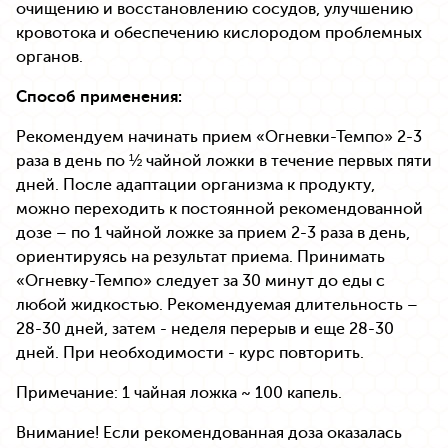
очищению и восстановлению сосудов, улучшению
кровотока и обеспечению кислородом проблемных
органов.
Способ применения:
Рекомендуем начинать прием «Огневки-Темпо» 2-3
раза в день по ½ чайной ложки в течение первых пяти
дней. После адаптации организма к продукту,
можно переходить к постоянной рекомендованной
дозе – по 1 чайной ложке за прием 2-3 раза в день,
ориентируясь на результат приема. Принимать
«Огневку-Темпо» следует за 30 минут до еды с
любой жидкостью. Рекомендуемая длительность –
28-30 дней, затем - неделя перерыв и еще 28-30
дней. При необходимости - курс повторить.
Примечание: 1 чайная ложка ~ 100 капель.
Внимание! Если рекомендованная доза оказалась