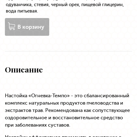
одуванчика, стевия, черный орех, пищевой глицерин,
вода питьевая.
В корзину
Описание
Настойка «Огневка-Темпо» - это сбалансированный
комплекс натуральных продуктов пчеловодства и
экстрактов трав. Рекомендована как сопутствующее
оздоровительное и восстановительное средство
при заболеваниях суставов.