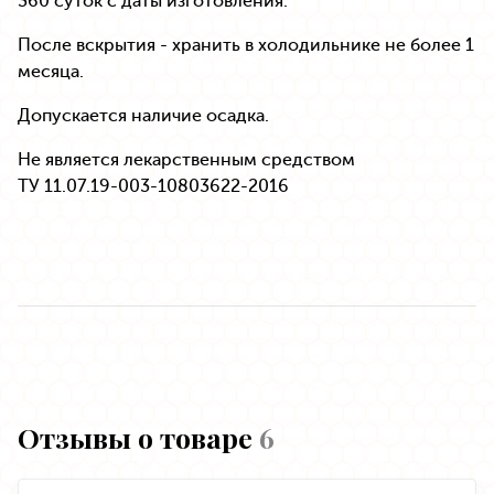
360 суток с даты изготовления.
После вскрытия - хранить в холодильнике не более 1
месяца.
Допускается наличие осадка.
Не является лекарственным средством
ТУ 11.07.19-003-10803622-2016
Отзывы о товаре
6