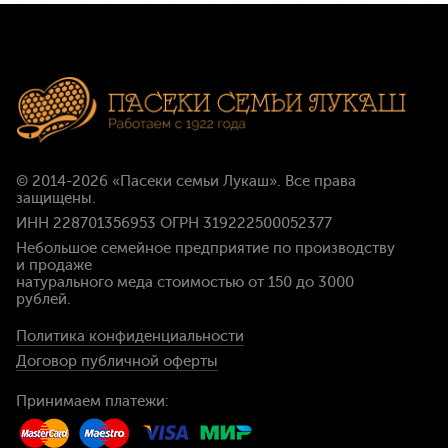
© 2014-2026
«Пасеки семьи Лукаш»
. Все права
защищены.
ИНН 228701356953 ОГРН 319222500052377
Небольшое семейное предприятие по производству
и продаже
натурального меда стоимостью
от 150 до 3000
рублей
.
Политика конфиденциальности
Договор публичной оферты
Принимаем платежи: