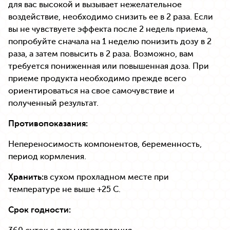
для вас высокой и вызывает нежелательное
воздействие, необходимо снизить ее в 2 раза. Если
вы не чувствуете эффекта после 2 недель приема,
попробуйте сначала на 1 неделю понизить дозу в 2
раза, а затем повысить в 2 раза. Возможно, вам
требуется пониженная или повышенная доза. При
приеме продукта необходимо прежде всего
ориентироваться на свое самочувствие и
полученный результат.
Противопоказания:
Непереносимость компонентов, беременность,
период кормления.
Хранить:
в сухом прохладном месте при
температуре не выше +25 С.
Срок годности: