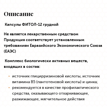
Описание
Капсулы ФИТОЛ-12 грудной
Не является лекарственным средством
Продукция соответствует установленным
требованиям Евразийского Экономического Союза
(ЕАЭС)
Комплекс биологически активных веществ,
входящих в состав:
источник глицирризиновой кислоты, источник
витамина В5 (пантотеновой кислоты) и цинка;
рекомендуется в качестве профилактического
средства, оказывающего отхаркивающее,
разжижающее, мягчительное действия