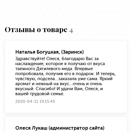
Отзывы о товаре
4
Наталья Богуцкая, (Заринск)
Здравствуйте! Олеся, благодарю Вас за
наслаждение, которое я получаю от вкуса
таежного Дягилевого меда. Впервые
попробовала, получив его в подарок. И теперь,
чувствую, подсела...заказала уже сама. Яркий
аромат и нежный на вкус...очень и очень
вкусный. Спасибо! И удачи Вам, Олеся, и
вашей трудовой семье.
2020-04-11 19:15:45
Олеся Лукаш (администратор сайта)