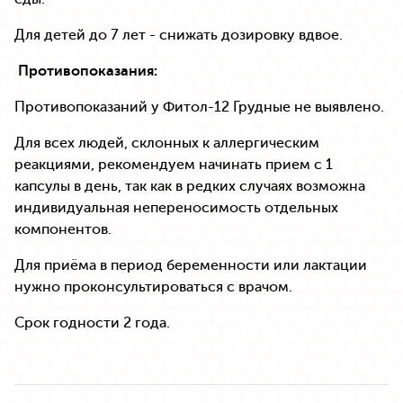
Для детей до 7 лет - снижать дозировку вдвое.
Противопоказания:
Противопоказаний у Фитол-12 Грудные не выявлено.
Для всех людей, склонных к аллергическим
реакциями, рекомендуем начинать прием с 1
капсулы в день, так как в редких случаях возможна
индивидуальная непереносимость отдельных
компонентов.
Для приёма в период беременности или лактации
нужно проконсультироваться с врачом.
Срок годности 2 года.