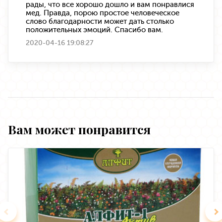
рады, что все хорошо дошло и вам понравлися
мед. Правда, порою простое человеческое
слово благодарности может дать столько
положительных эмоций. Спасибо вам.
2020-04-16 19:08:27
Вам может понравится