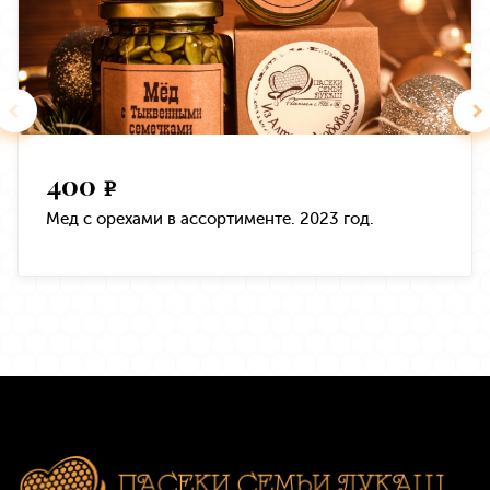
400
e
Мед с орехами в ассортименте. 2023 год.