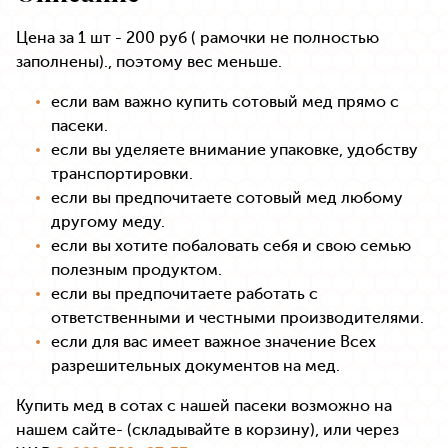
Цена за 1 шт - 200 руб ( рамочки не полностью
заполнены)., поэтому вес меньше.
если вам важно купить сотовый мед прямо с
пасеки.
если вы уделяете внимание упаковке, удобству
транспортировки.
если вы предпочитаете сотовый мед любому
другому меду.
если вы хотите побаловать себя и свою семью
полезным продуктом.
если вы предпочитаете работать с
ответственными и честными производителями.
если для вас имеет важное значение Всех
разрешительных документов на мед.
Купить мед в сотах с нашей пасеки возможно на
нашем сайте- (складывайте в корзину), или через