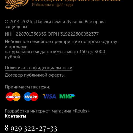
© 2014-2026
«Пасеки семьи Лукаш»
. Все права
защищены.
ИНН 228701356953 ОГРН 319222500052377
Небольшое семейное предприятие по производству
и продаже
натурального меда стоимостью
от 150 до 3000
рублей
.
Политика конфиденциальности
Договор публичной оферты
Принимаем платежи:
Разработка интернет-магазина
«Rouks»
Контакты
8 929 322-27-33