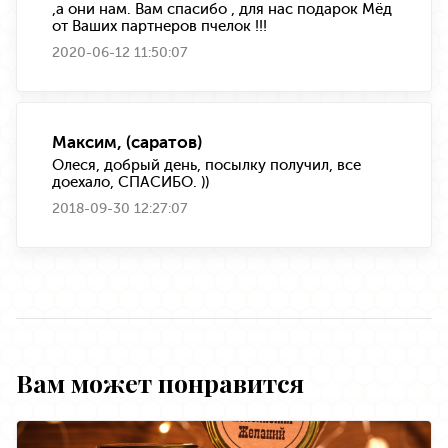
,а они нам. Вам спасибо , для нас подарок Мёд
от Ваших партнеров пчелок !!!
2020-06-12 11:50:07
Максим, (саратов)
Олеся, добрый день, посылку получил, все
доехало, СПАСИБО. ))
2018-09-30 12:27:07
Вам может понравится