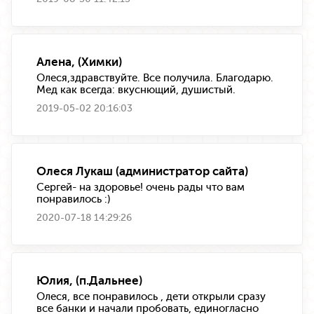
Алена, (Химки)
Олеся,здравствуйте. Все получила. Благодарю.
Мед как всегда: вкуснющий, душистый.
2019-05-02 20:16:03
Олеся Лукаш (администратор сайта)
Сергей- на здоровье! очень рады что вам
понравилось :)
2020-07-18 14:29:26
Юлия, (п.Дальнее)
Олеся, все понравилось , дети открыли сразу
все банки и начали пробовать, единогласно