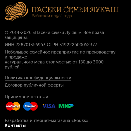
© 2014-2026
«Пасеки семьи Лукаш»
. Все права
защищены.
ИНН 228701356953 ОГРН 319222500052377
Небольшое семейное предприятие по производству
и продаже
натурального меда стоимостью
от 150 до 3000
рублей
.
Политика конфиденциальности
Договор публичной оферты
Принимаем платежи:
Разработка интернет-магазина
«Rouks»
Контакты