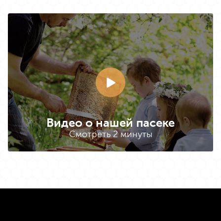
Видео о нашей пасеке
Смотреть 2 минуты