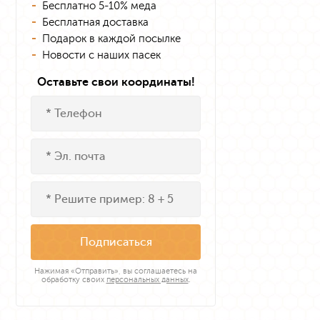
Бесплатно 5-10% меда
Бесплатная доставка
Подарок в каждой посылке
Новости с наших пасек
Оставьте свои координаты!
Подписаться
Нажимая «Отправить», вы соглашаетесь на
обработку своих
персональных данных
.