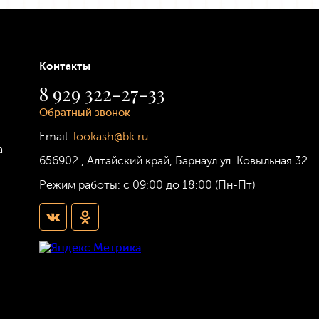
Контакты
8 929 322-27-33
Обратный звонок
Email:
lookash@bk.ru
а
656902
,
Алтайский край, Барнаул
ул. Ковыльная 32
Режим работы:
с 09:00 до 18:00 (Пн-Пт)