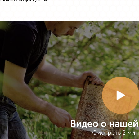
Видео о нашей
Смотреть 2 ми