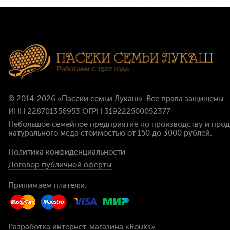
© 2014-2026
«Пасеки семьи Лукаш»
. Все права защищены.
ИНН 228701356953 ОГРН 319222500052377
Небольшое семейное предприятие по производству и про
натурального меда стоимостью
от 150 до 3000 рублей
.
Политика конфиденциальности
Договор публичной оферты
Принимаем платежи:
Разработка интернет-магазина
«Rouks»