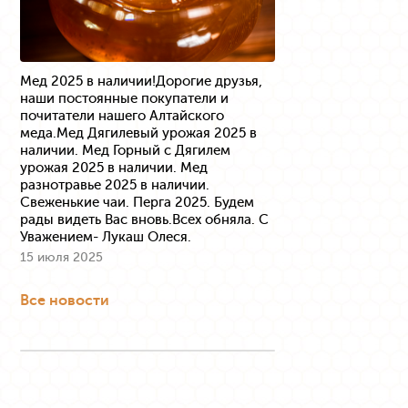
Мед 2025 в наличии!Дорогие друзья,
наши постоянные покупатели и
почитатели нашего Алтайского
меда.Мед Дягилевый урожая 2025 в
наличии. Мед Горный с Дягилем
урожая 2025 в наличии. Мед
разнотравье 2025 в наличии.
Свеженькие чаи. Перга 2025. Будем
рады видеть Вас вновь.Всех обняла. С
Уважением- Лукаш Олеся.
15 июля 2025
Все новости