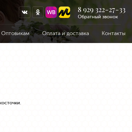
8 929 322-27-33
Обратный звонок
Оптовикам
Оплата и доставка
Контакты
косточки.