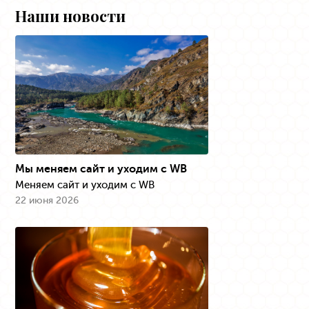
Наши новости
Мы меняем сайт и уходим с WB
Меняем сайт и уходим с WB
22 июня 2026