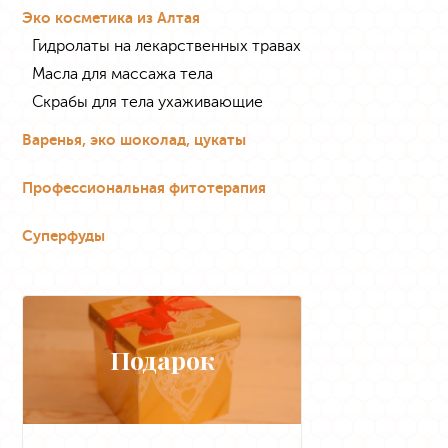
Эко косметика из Алтая
Гидролаты на лекарственных травах
Масла для массажа тела
Скрабы для тела ухаживающие
Варенья, эко шоколад, цукаты
Профессиональная фитотерапия
Суперфуды
Подарок