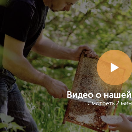
Видео о нашей
Смотреть 2 ми