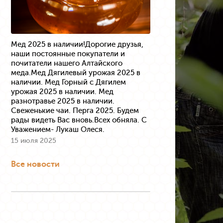
Мед 2025 в наличии!Дорогие друзья,
наши постоянные покупатели и
почитатели нашего Алтайского
меда.Мед Дягилевый урожая 2025 в
наличии. Мед Горный с Дягилем
урожая 2025 в наличии. Мед
разнотравье 2025 в наличии.
Свеженькие чаи. Перга 2025. Будем
рады видеть Вас вновь.Всех обняла. С
Уважением- Лукаш Олеся.
15 июля 2025
Все новости