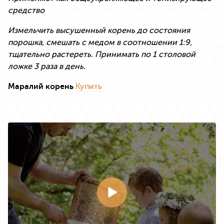
средство
Измельчить высушенный корень до состояния
порошка, смешать с медом в соотношении 1:9,
тщательно растереть. Принимать по 1 столовой
ложке 3 раза в день.
Маралий корень
Купить