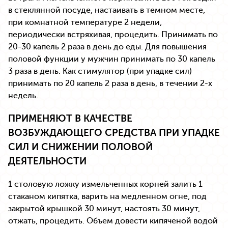
в стеклянной посуде, настаивать в темном месте,
при комнатной температуре 2 недели,
периодически встряхивая, процедить. Принимать по
20-30 капель 2 раза в день до еды. Для повышения
половой функции у мужчин принимать по 30 капель
3 раза в день. Как стимулятор (при упадке сил)
принимать по 20 капель 2 раза в день, в течении 2-х
недель.
ПРИМЕНЯЮТ В КАЧЕСТВЕ
ВОЗБУЖДАЮЩЕГО СРЕДСТВА ПРИ УПАДКЕ
СИЛ И СНИЖЕНИИ ПОЛОВОЙ
ДЕЯТЕЛЬНОСТИ
1 столовую ложку измельченных корней залить 1
стаканом кипятка, варить на медленном огне, под
закрытой крышкой 30 минут, настоять 30 минут,
отжать, процедить. Объем довести кипяченой водой