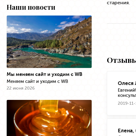
старения.
Наши новости
Отзывы
Мы меняем сайт и уходим с WB
Меняем сайт и уходим с WB
Олеся 
22 июня 2026
Евгений
консуль
2019-11-
Елена,