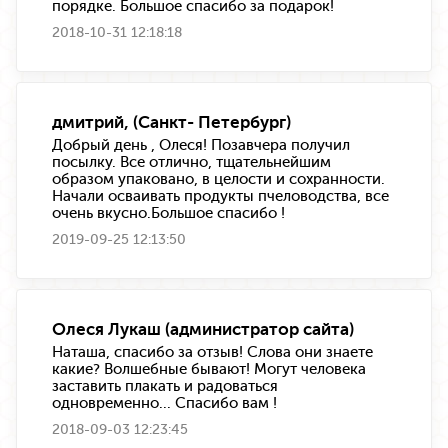
порядке. Большое спасибо за подарок!
2018-10-31 12:18:18
дмитрий, (Санкт- Петербург)
Добрый день , Олеся! Позавчера получил
посылку. Все отлично, тщательнейшим
образом упаковано, в целости и сохранности.
Начали осваивать продукты пчеловодства, все
очень вкусно.Большое спасибо !
2019-09-25 12:13:50
Олеся Лукаш (администратор сайта)
Наташа, спасибо за отзыв! Слова они знаете
какие? Волшебные бывают! Могут человека
заставить плакать и радоваться
одновременно... Спасибо вам !
2018-09-03 12:23:45