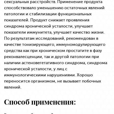
сексуальных расстройств. Применение продукта
способствовало уменьшению остаточных явлений
патологии и стабилизации функциональных
показателей. Продукт снижает проявления
синдрома хронической усталости, улучшает
показатели иммунитета, улучшает качество жизни.
По результатам исследований, рекомендован в
качестве тонизирующего, иммуномодулирующего
средства как при хроническом простатите в фазу
реконвалесценции, так и другой патологии при
наличии астеновегетативного синдрома, синдрома
хронической усталости, у лиц с
иммунологическими нарушениями. Хорошо
переносится организмом, не вызывает побочных
явлений.
Способ применения: