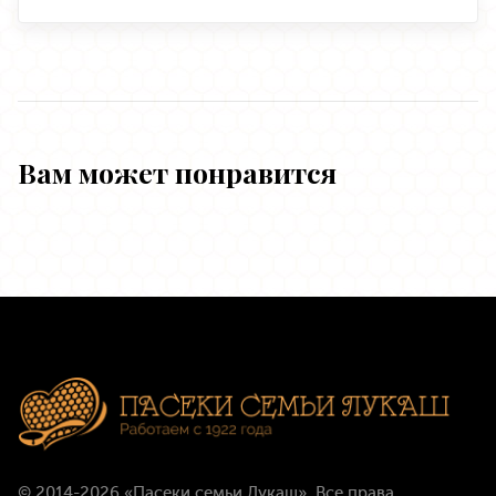
Вам может понравится
© 2014-2026
«Пасеки семьи Лукаш»
. Все права