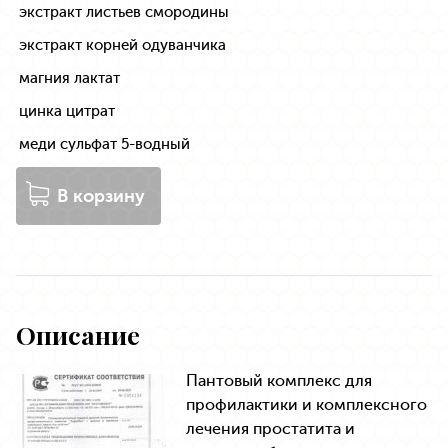
экстракт листьев смородины
экстракт корней одуванчика
магния лактат
цинка цитрат
меди сульфат 5-водный
В корзину
Описание
Пантовый комплекс для
профилактики и комплексного
лечения простатита и