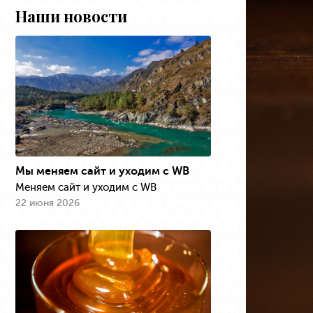
Наши новости
Мы меняем сайт и уходим с WB
Меняем сайт и уходим с WB
22 июня 2026