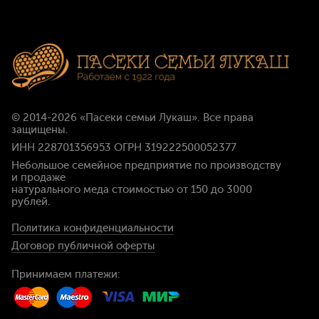
© 2014-2026
«Пасеки семьи Лукаш»
. Все права
защищены.
ИНН 228701356953 ОГРН 319222500052377
Небольшое семейное предприятие по производству
и продаже
натурального меда стоимостью
от 150 до 3000
рублей
.
Политика конфиденциальности
Договор публичной оферты
Принимаем платежи: