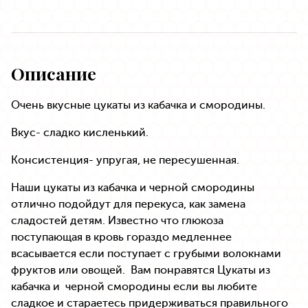
Описание
Очень вкусные цукаты из кабачка и смородины.
Вкус- сладко кисленький.
Консистенция- упругая, не пересушенная.
Наши цукаты из кабачка и черной смородины
отлично подойдут для перекуса, как замена
сладостей детям. Известно что глюкоза
поступающая в кровь гораздо медленнее
всасывается если поступает с грубыми волокнами
фруктов или овощей. Вам понравятся Цукаты из
кабачка и черной смородины если вы любите
сладкое и стараетесь придерживаться правильного