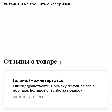
питания и не грешить с калориями.
Отзывы о товаре
4
Галина, (Нижневартовск)
Олеся,здравствуйте. Посылку получила,всё в
порядке. Большое спасибо за подарок!
2018-10-31 12:18:18