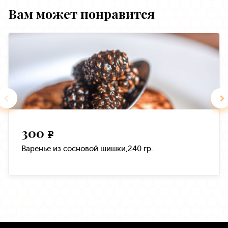
Вам может понравится
300
e
Варенье из сосновой шишки,240 гр.