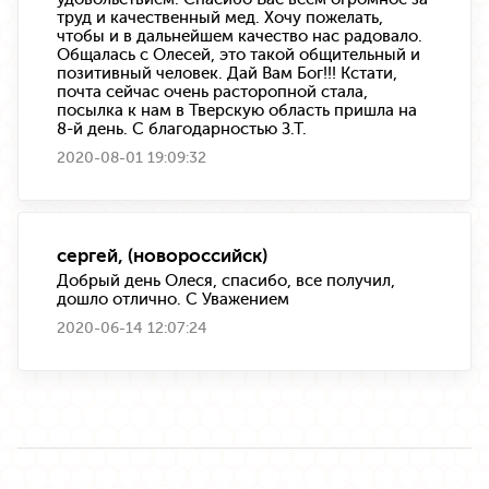
труд и качественный мед. Хочу пожелать,
чтобы и в дальнейшем качество нас радовало.
Общалась с Олесей, это такой общительный и
позитивный человек. Дай Вам Бог!!! Кстати,
почта сейчас очень расторопной стала,
посылка к нам в Тверскую область пришла на
8-й день. С благодарностью З.Т.
2020-08-01 19:09:32
сергей, (новороссийск)
Добрый день Олеся, спасибо, все получил,
дошло отлично. С Уважением
2020-06-14 12:07:24