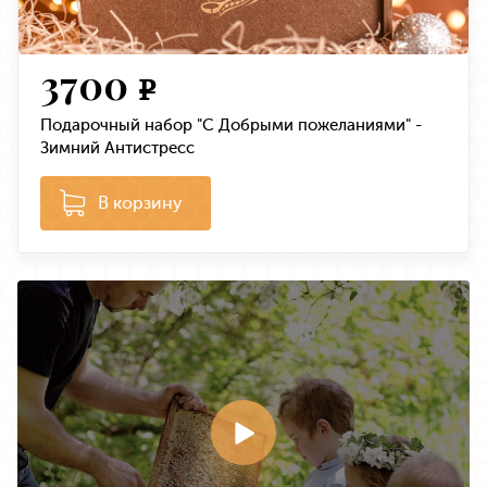
3700
e
Подарочный набор "С Добрыми пожеланиями" -
Зимний Антистресс
В корзину